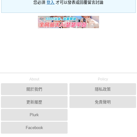
您必須
登入
才可以發表或回覆留言討論
About
Policy
關於我們
隱私政策
更新履歷
免責聲明
Plurk
Facebook