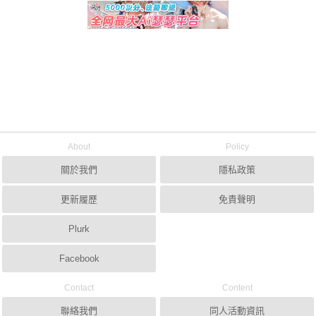
About
Policy
關於我們
隱私政策
更新履歷
免責聲明
Plurk
Facebook
Contact
Content
聯絡我們
同人活動資訊