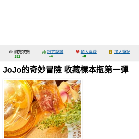
同人社團
工作委託
同人宣傳看板
繪圖藝廊
瀏覽次數
跟它說讚
加入喜愛
加入筆記
交流中心
+4
+0
292
攤位轉讓區
JoJo的奇妙冒險 收藏標本瓶第一彈
會員功能選單
會員中心
註冊會員
登入