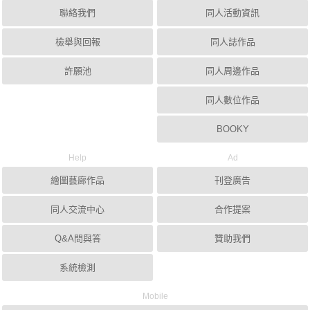
聯絡我們
同人活動資訊
檢舉與回報
同人誌作品
許願池
同人周邊作品
同人數位作品
BOOKY
Help
Ad
繪圖藝廊作品
刊登廣告
同人交流中心
合作提案
Q&A問與答
贊助我們
系統檢測
Mobile