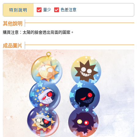
量少
色差注意
特別說明
其他說明
購買注意：太陽的臉會透出背面的圖案。
成品圖片