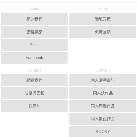
About
Policy
關於我們
隱私政策
更新履歷
免責聲明
Plurk
Facebook
Contact
Content
聯絡我們
同人活動資訊
檢舉與回報
同人誌作品
許願池
同人周邊作品
同人數位作品
BOOKY