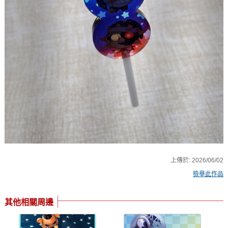
上傳於:
2026/06/02
檢舉此作品
其他相關周邊