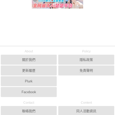
About
Policy
關於我們
隱私政策
更新履歷
免責聲明
Plurk
Facebook
Contact
Content
聯絡我們
同人活動資訊