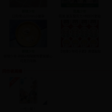
排球少年
防風少年
日向/影山32mm小徽章
防風 飯友壓克力+明信片套組
排球少年
【地縛少年花子君】表情貼貼
排球少年 研磨&翔陽動物套裝愛心
巧克力吊飾
同作者周邊
一代一袋！