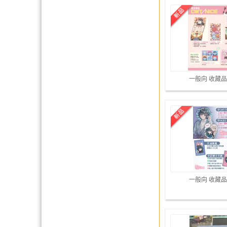
一般向 收藏品
一般向 收藏品