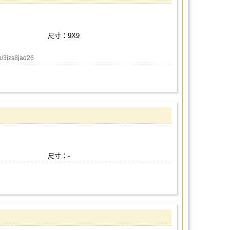
尺寸：9X9
izs8jaq26
尺寸：-