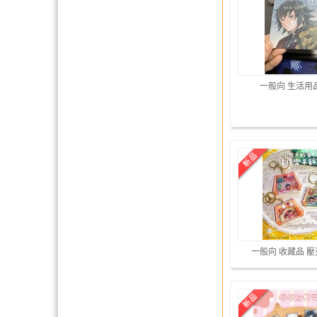
一般向 生活用
一般向 收藏品 