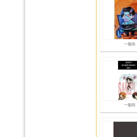
一般向
一般向