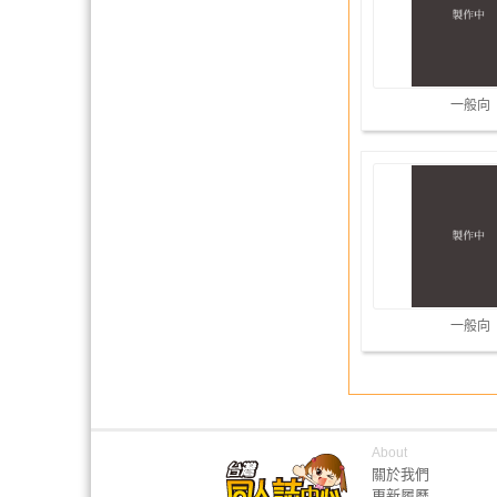
一般向
一般向
About
關於我們
更新履歷