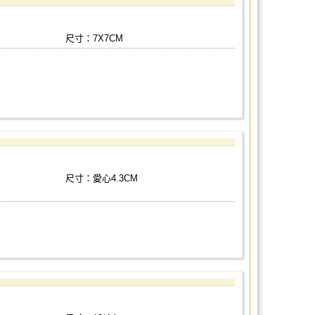
尺寸：7X7CM
尺寸：愛心4.3CM