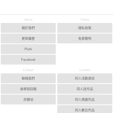
About
Policy
關於我們
隱私政策
更新履歷
免責聲明
Plurk
Facebook
Contact
Content
聯絡我們
同人活動資訊
檢舉與回報
同人誌作品
許願池
同人周邊作品
同人數位作品