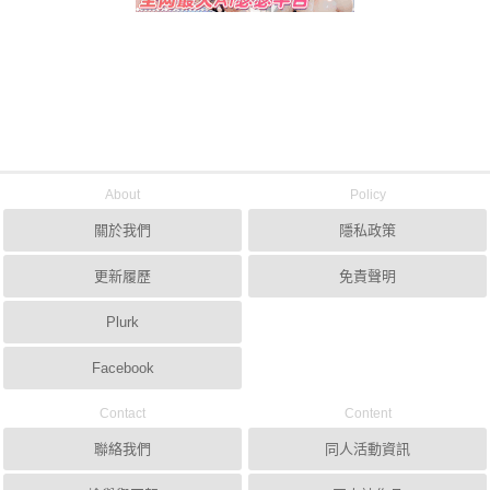
About
Policy
關於我們
隱私政策
更新履歷
免責聲明
Plurk
Facebook
Contact
Content
聯絡我們
同人活動資訊