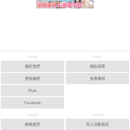
About
Policy
關於我們
隱私政策
更新履歷
免責聲明
Plurk
Facebook
Contact
Content
聯絡我們
同人活動資訊