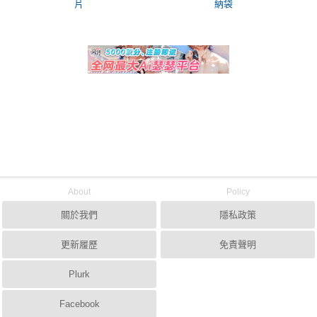
片
納袋
About
Policy
關於我們
隱私政策
更新履歷
免責聲明
Plurk
Facebook