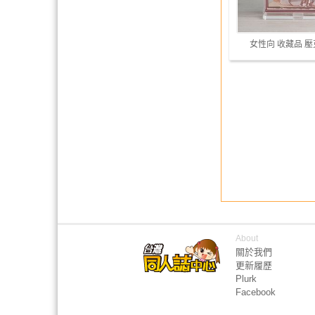
女性向 收藏品 
About
關於我們
更新履歷
Plurk
Facebook