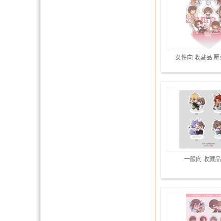
女性向 收藏品 
一般向 收藏品