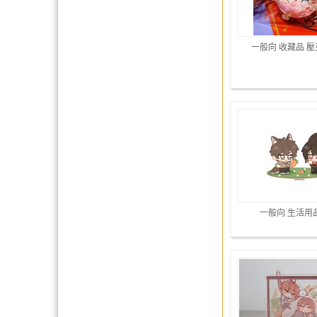
一般向 收藏品 
一般向 生活用