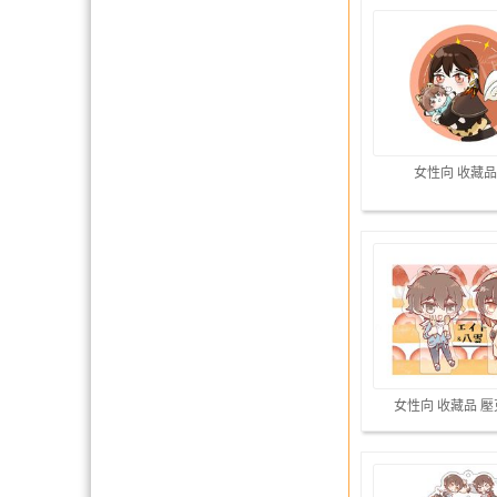
女性向 收藏品
女性向 收藏品 