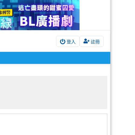
登入
註冊