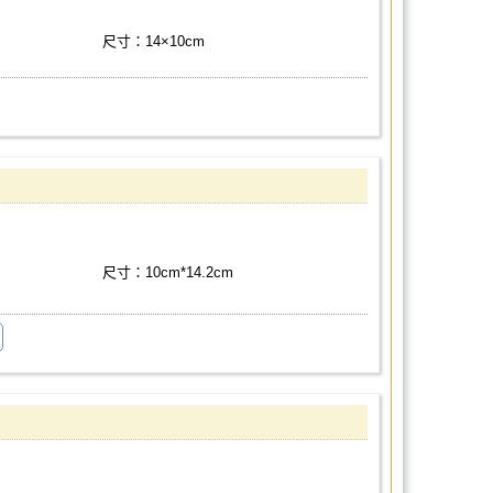
尺寸：14×10cm
尺寸：10cm*14.2cm