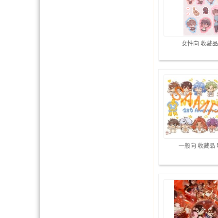
女性向 收藏品
一般向 收藏品