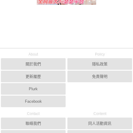
About
Policy
關於我們
隱私政策
更新履歷
免責聲明
Plurk
Facebook
Contact
Content
聯絡我們
同人活動資訊