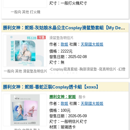
尺寸：一般打火機尺寸
一般向 其他 打火機
勝利女神：妮姬-灰姑娘水晶公主Cosplay滑鼠墊套組【My Dear Prince...】
滑鼠墊及明信片
作者：
歌姬
社團：
天龍國大姬姬
價格：2222元
發售日期：2025-02-08
尺寸：無
-Cosplay寫真套組 -胸部滑鼠墊 -寫真明信片 -幻燈
一般向 其他 滑鼠墊及明信片
片小卡 -直式小海報
勝利女神：妮姬-毒蛇正裝Cosplay透卡組【xoxo】
勝利女神：妮姬
酷卡
作者：
歌姬
社團：
天龍國大姬姬
價格：100元
發售日期：2026-05-09
尺寸：一般明信片尺寸
材質：玻璃透卡