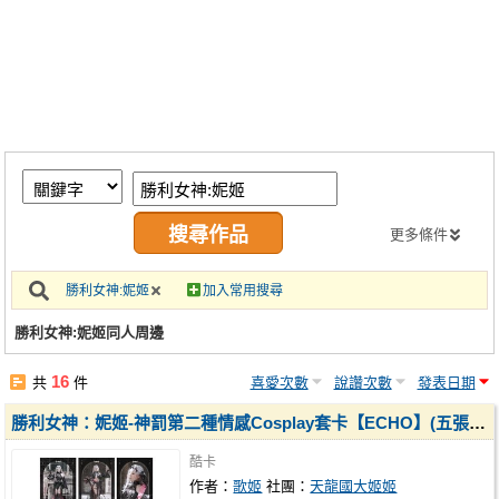
同人社團
工作委託
同人宣傳看板
繪圖藝廊
交流中心
攤位轉讓區
更多條件
會員功能選單
勝利女神:妮姬
加入常用搜尋
會員中心
勝利女神:妮姬同人周邊
註冊會員
16
共
件
喜愛次數
說讚次數
發表日期
登入
勝利女神：妮姬-神罰第二種情感Cosplay套卡【ECHO】(五張一組)
酷卡
作者：
歌姬
社團：
天龍國大姬姬