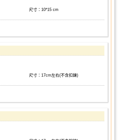
尺寸：10*15 cm
尺寸：17cm左右(不含扣鍊)