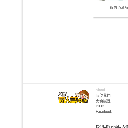
一般向 收藏品
About
關於我們
更新履歷
Plurk
Facebook
提供同好宣傳同人