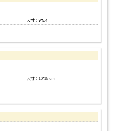
尺寸：9*5.4
尺寸：10*15 cm