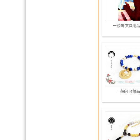
一般向 文具用品
一般向 收藏品