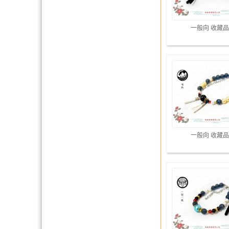
一般向 收藏品
一般向 收藏品