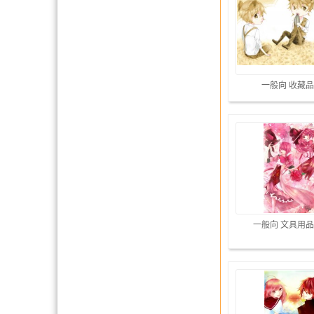
一般向 收藏品
一般向 文具用品