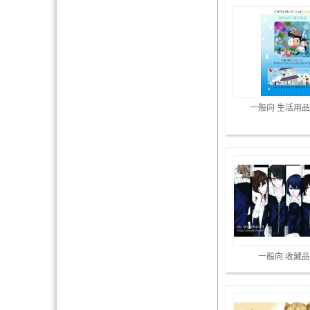
一般向 生活用品
一般向 收藏品