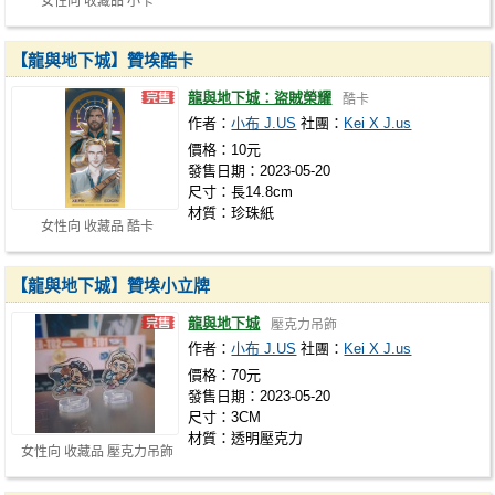
女性向 收藏品 小卡
【龍與地下城】贊埃酷卡
龍與地下城：盜賊榮耀
酷卡
作者：
小布 J.US
社團：
Kei X J.us
價格：10元
發售日期：2023-05-20
尺寸：長14.8cm
材質：珍珠紙
女性向 收藏品 酷卡
【龍與地下城】贊埃小立牌
龍與地下城
壓克力吊飾
作者：
小布 J.US
社團：
Kei X J.us
價格：70元
發售日期：2023-05-20
尺寸：3CM
材質：透明壓克力
女性向 收藏品 壓克力吊飾