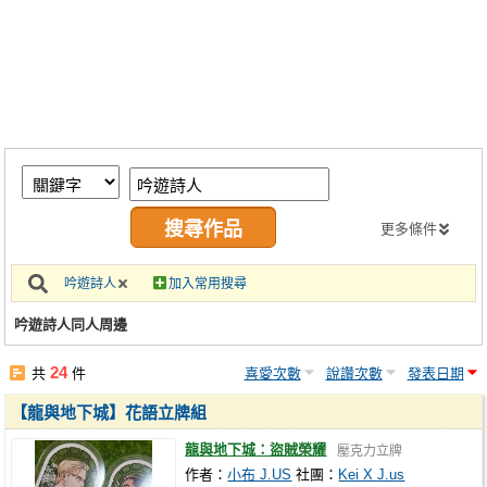
同人社團
工作委託
同人宣傳看板
繪圖藝廊
交流中心
攤位轉讓區
更多條件
會員功能選單
吟遊詩人
加入常用搜尋
會員中心
吟遊詩人同人周邊
註冊會員
24
共
件
喜愛次數
說讚次數
發表日期
登入
【龍與地下城】花語立牌組
龍與地下城：盜賊榮耀
壓克力立牌
作者：
小布 J.US
社團：
Kei X J.us