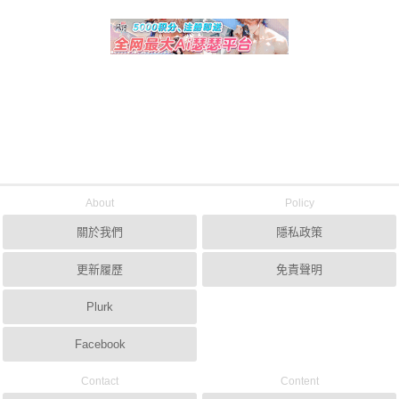
About
Policy
關於我們
隱私政策
更新履歷
免責聲明
Plurk
Facebook
Contact
Content