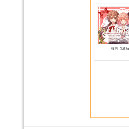
一般向 收藏品