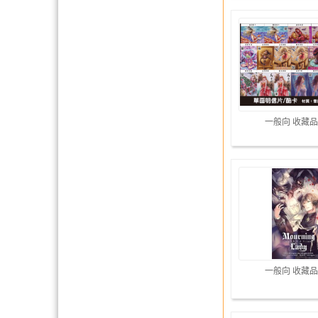
一般向 收藏品
一般向 收藏品