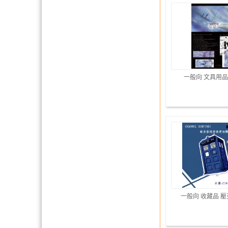
一般向 文具用品
一般向 收藏品 