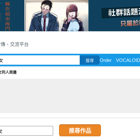
宣傳、交流平台
Order
VOCALOI
搜尋
女同人周邊