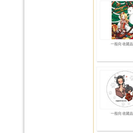
一般向 收藏品
一般向 收藏品