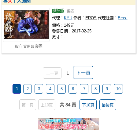
雪
女
｜大腸圈
陰陽師
髮圈
代理：
KYU
作者：
EROS
代理社團：
Eros Studio
價格：149元
發售日期：2017-02-25
尺寸：-
一般向 實用品 髮圈
下一頁
上一頁
1
1
2
3
4
5
6
7
8
9
10
共 84 頁
第一頁
上10頁
下10頁
最後頁