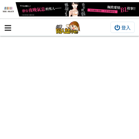
登入
BOOKY書集倉庫
同人作品
同人誌
同人周邊
同人數位作品
活動&消息
同人誌活動
最新消息
同人相關店家
宣傳&交流