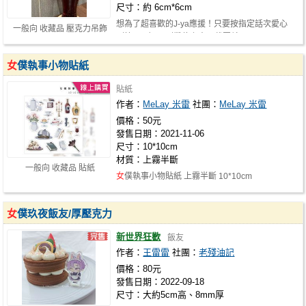
尺寸：約 6cm*6cm
想為了超喜歡的J-ya應援！只要按指定話次愛心
一般向 收藏品 壓克力吊飾
（第二張），到攤位上出示截圖就可以…
女
僕執事小物貼紙
貼紙
作者：
MeLay 米雷
社團：
MeLay 米雷
價格：50元
發售日期：2021-11-06
尺寸：10*10cm
材質：上霧半斷
一般向 收藏品 貼紙
女
僕執事小物貼紙 上霧半斷 10*10cm
女
僕玖夜飯友/厚壓克力
新世界狂歡
飯友
作者：
王雷雷
社團：
老殘油記
價格：80元
發售日期：2022-09-18
尺寸：大約5cm高、8mm厚