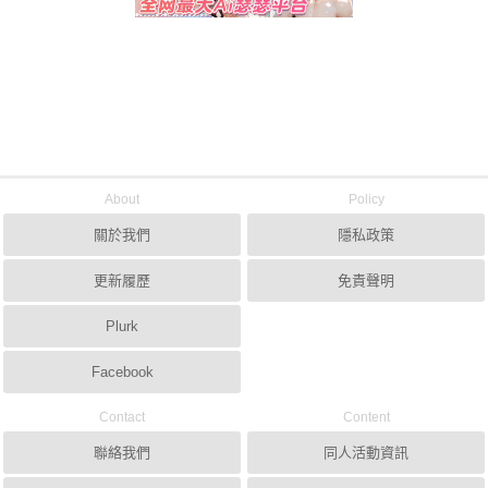
About
Policy
關於我們
隱私政策
更新履歷
免責聲明
Plurk
Facebook
Contact
Content
聯絡我們
同人活動資訊