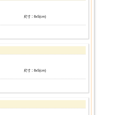
尺寸：8x5(cm)
尺寸：8x5(cm)