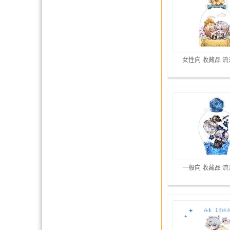
女性向 收藏品 
一般向 收藏品 