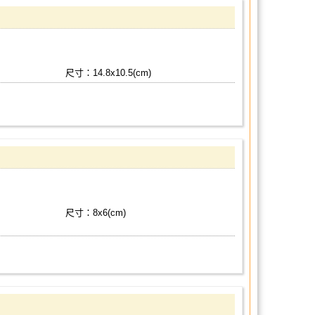
尺寸：14.8x10.5(cm)
尺寸：8x6(cm)