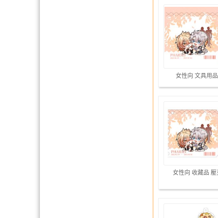
女性向 文具用品
女性向 收藏品 