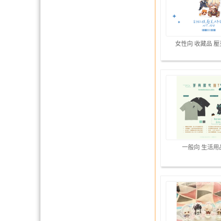
女性向 收藏品 
一般向 生活用