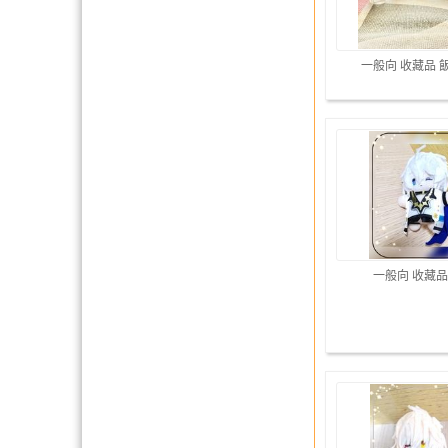
一般向 收藏品 
一般向 收藏品