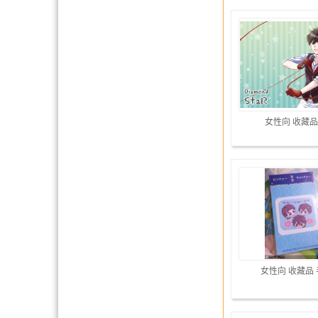
女性向 收藏品
女性向 收藏品