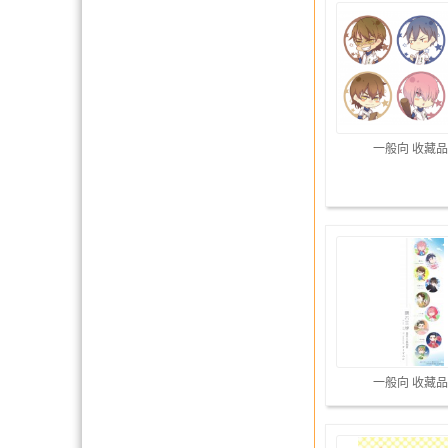
一般向 收藏品
一般向 收藏品