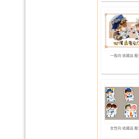
一般向 收藏品 
女性向 收藏品 