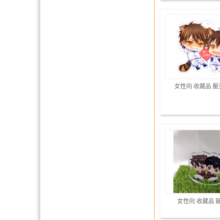
女性向 收藏品 
女性向 收藏品 