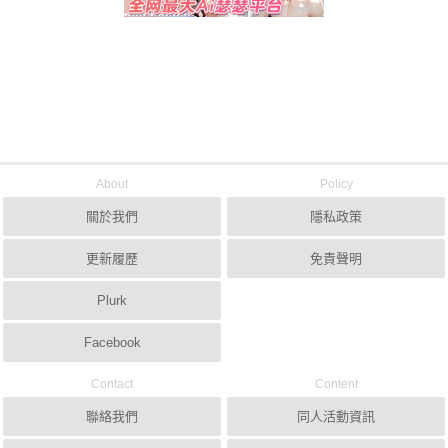
About
Policy
關於我們
隱私政策
更新履歷
免責聲明
Plurk
Facebook
Contact
Content
聯絡我們
同人活動資訊