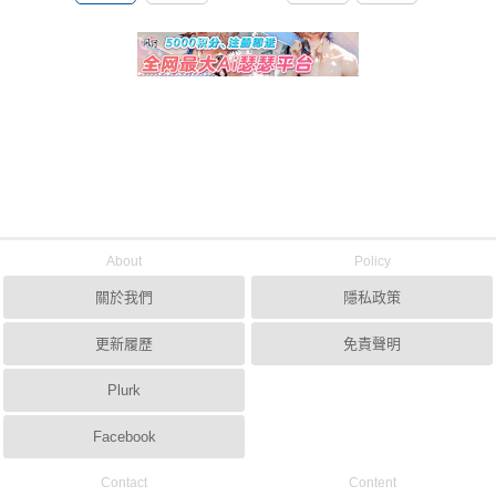
About
Policy
關於我們
隱私政策
更新履歷
免責聲明
Plurk
Facebook
Contact
Content