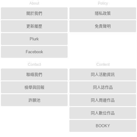
About
Policy
關於我們
隱私政策
更新履歷
免責聲明
Plurk
Facebook
Contact
Content
聯絡我們
同人活動資訊
檢舉與回報
同人誌作品
許願池
同人周邊作品
同人數位作品
BOOKY