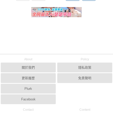
About
Policy
關於我們
隱私政策
更新履歷
免責聲明
Plurk
Facebook
Contact
Content