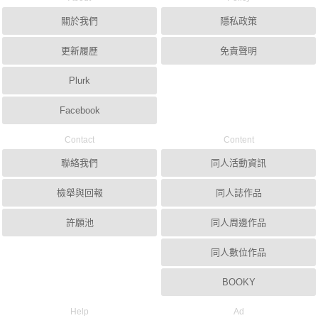
關於我們
隱私政策
更新履歷
免責聲明
Plurk
Facebook
Contact
Content
聯絡我們
同人活動資訊
檢舉與回報
同人誌作品
許願池
同人周邊作品
同人數位作品
BOOKY
Help
Ad