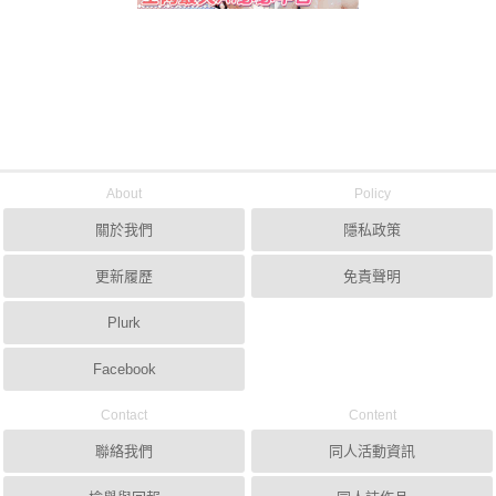
About
Policy
關於我們
隱私政策
更新履歷
免責聲明
Plurk
Facebook
Contact
Content
聯絡我們
同人活動資訊