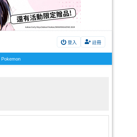
登入
註冊
Pokemon