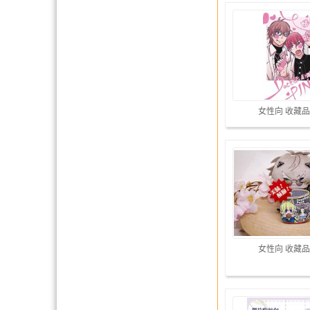
女性向 收藏品
女性向 收藏品