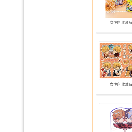
女性向 收藏品
女性向 收藏品