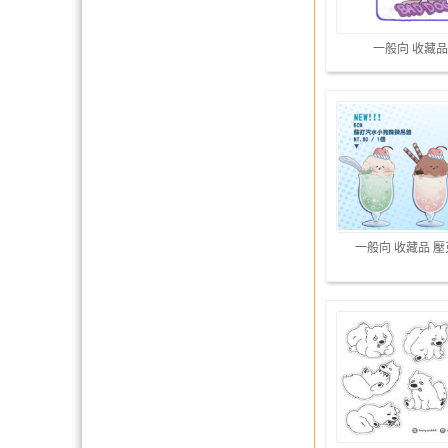
一般向 收藏品
一般向 收藏品 