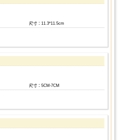
尺寸：11.3*11.5cm
尺寸：5CM-7CM