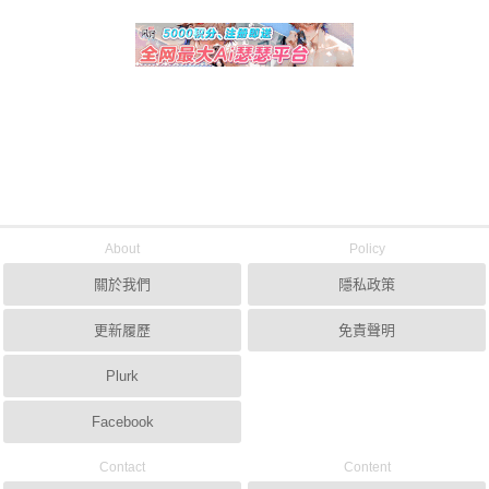
About
Policy
關於我們
隱私政策
更新履歷
免責聲明
Plurk
Facebook
Contact
Content