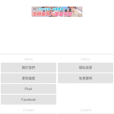
About
Policy
關於我們
隱私政策
更新履歷
免責聲明
Plurk
Facebook
Contact
Content