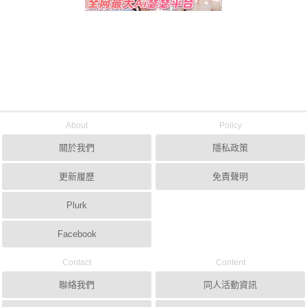
About
Policy
關於我們
隱私政策
更新履歷
免責聲明
Plurk
Facebook
Contact
Content
聯絡我們
同人活動資訊