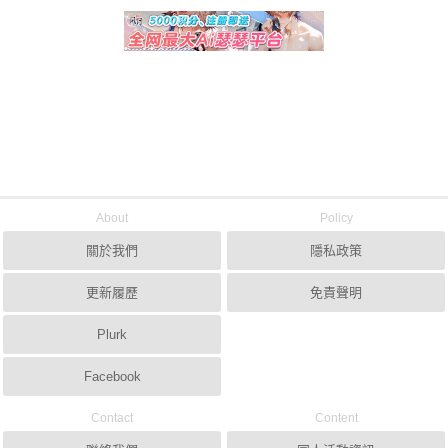
About
Policy
關於我們
隱私政策
更新履歷
免責聲明
Plurk
Facebook
Contact
Content