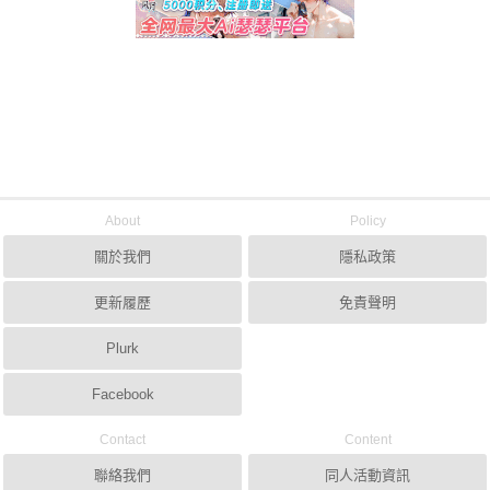
About
Policy
關於我們
隱私政策
更新履歷
免責聲明
Plurk
Facebook
Contact
Content
聯絡我們
同人活動資訊