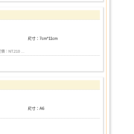
尺寸：7cm*11cm
：NT.210 …
尺寸：A6