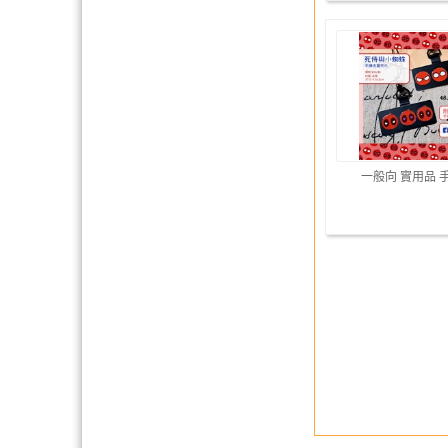
一般向 實用品 