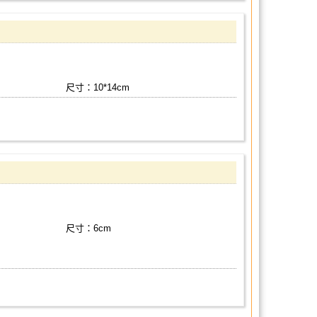
尺寸：10*14cm
尺寸：6cm