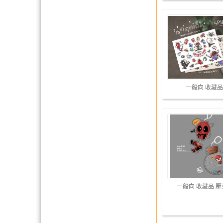
一般向 收藏品
一般向 收藏品 