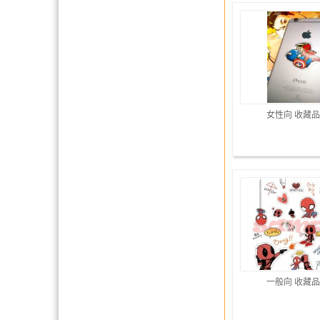
女性向 收藏品
一般向 收藏品