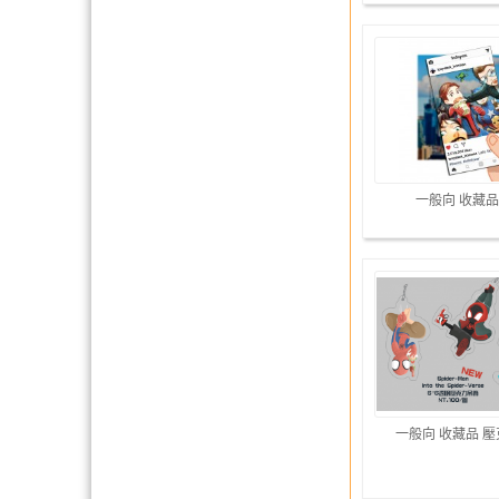
一般向 收藏品
一般向 收藏品 