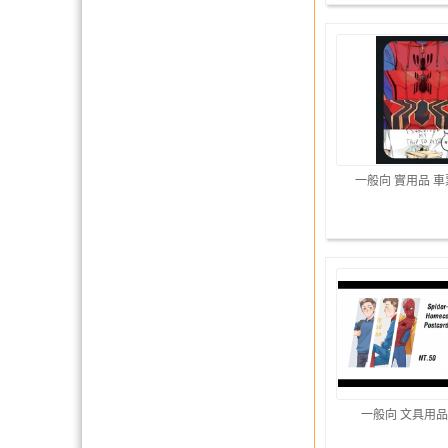
一般向 實用品 
一般向 文具用品