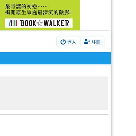
登入
註冊