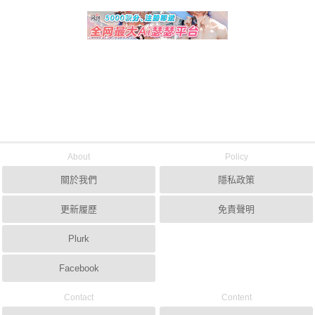
About
Policy
關於我們
隱私政策
更新履歷
免責聲明
Plurk
Facebook
Contact
Content