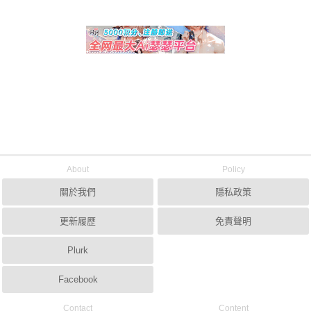
About
Policy
關於我們
隱私政策
更新履歷
免責聲明
Plurk
Facebook
Contact
Content