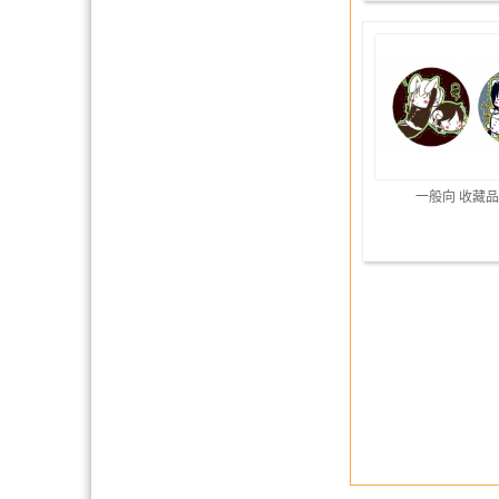
一般向 收藏品