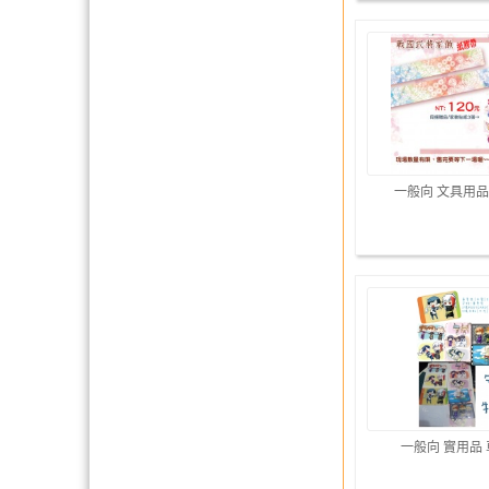
一般向 文具用品
一般向 實用品