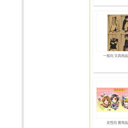
一般向 文具用品
女性向 實用品