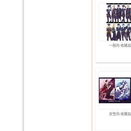
一般向 收藏品
女性向 收藏品