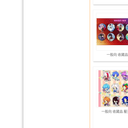
一般向 收藏品
一般向 收藏品 