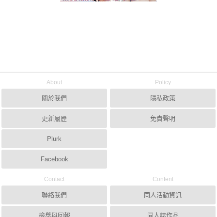
About
Policy
關於我們
隱私政策
更新履歷
免責聲明
Plurk
Facebook
Contact
Content
聯絡我們
同人活動資訊
檢舉與回報
同人誌作品