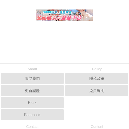
About
Policy
關於我們
隱私政策
更新履歷
免責聲明
Plurk
Facebook
Contact
Content