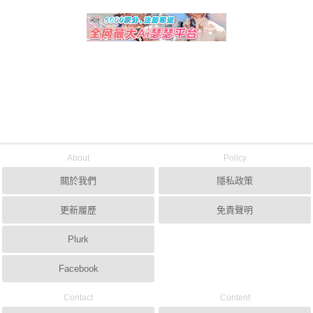
About
Policy
關於我們
隱私政策
更新履歷
免責聲明
Plurk
Facebook
Contact
Content