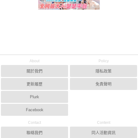
About
Policy
關於我們
隱私政策
更新履歷
免責聲明
Plurk
Facebook
Contact
Content
聯絡我們
同人活動資訊