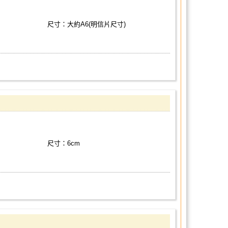
尺寸：大約A6(明信片尺寸)
尺寸：6cm