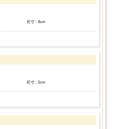
尺寸：8cm
尺寸：5cm