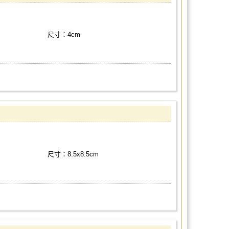
尺寸：4cm
尺寸：8.5x8.5cm