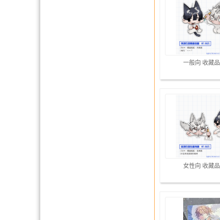
一般向 收藏品
女性向 收藏品