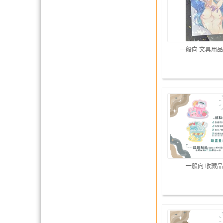
一般向 文具用品
一般向 收藏品