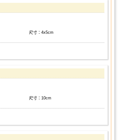
尺寸：4x5cm
尺寸：10cm