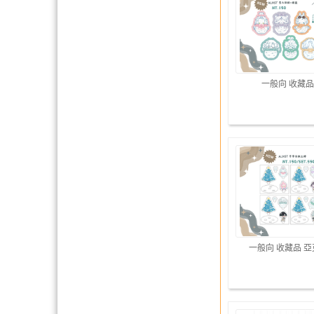
一般向 收藏品
一般向 收藏品 