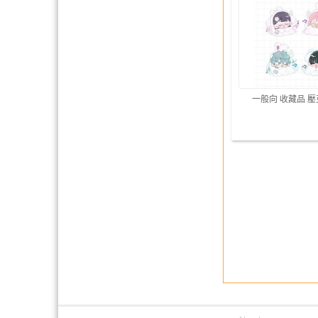
一般向 收藏品 