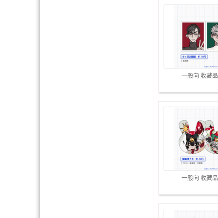
一般向 收藏品
一般向 收藏品