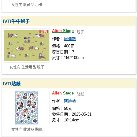
女性向 收藏品 小卡
IVTI牛牛毯子
Alien
Stage
毯子
作者：
阿迪嚕
價格：400元
發售日期：?
尺寸：150*100cm
女性向 生活用品 毯子
IVTI貼紙
Alien
Stage
貼紙
作者：
阿迪嚕
價格：50元
發售日期：2025-05-31
尺寸：10*14cm
女性向 收藏品 貼紙