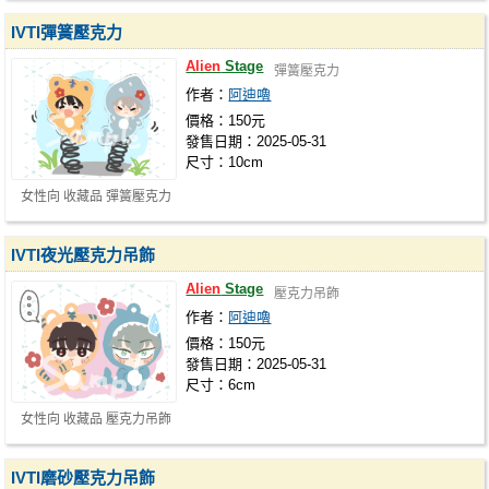
IVTI彈簧壓克力
Alien
Stage
彈簧壓克力
作者：
阿迪嚕
價格：150元
發售日期：2025-05-31
尺寸：10cm
女性向 收藏品 彈簧壓克力
IVTI夜光壓克力吊飾
Alien
Stage
壓克力吊飾
作者：
阿迪嚕
價格：150元
發售日期：2025-05-31
尺寸：6cm
女性向 收藏品 壓克力吊飾
IVTI磨砂壓克力吊飾