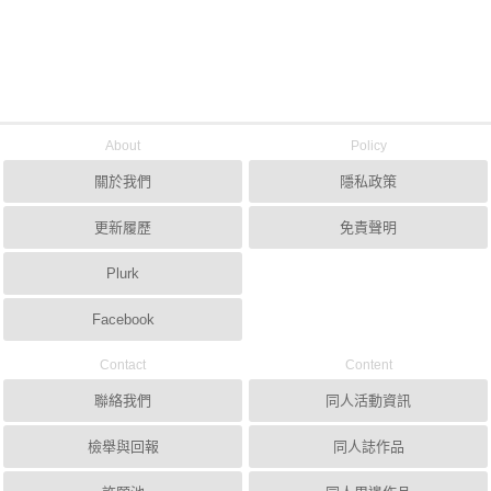
About
Policy
關於我們
隱私政策
更新履歷
免責聲明
Plurk
Facebook
Contact
Content
聯絡我們
同人活動資訊
檢舉與回報
同人誌作品