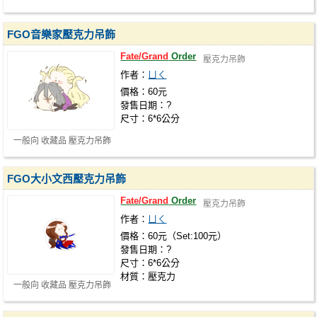
FGO音樂家壓克力吊飾
Fate/Grand
Order
壓克力吊飾
作者：
ㄩㄑ
價格：60元
發售日期：?
尺寸：6*6公分
一般向 收藏品 壓克力吊飾
FGO大小文西壓克力吊飾
Fate/Grand
Order
壓克力吊飾
作者：
ㄩㄑ
價格：60元（Set:100元）
發售日期：?
尺寸：6*6公分
材質：壓克力
一般向 收藏品 壓克力吊飾