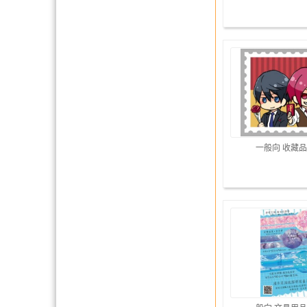
一般向 收藏品