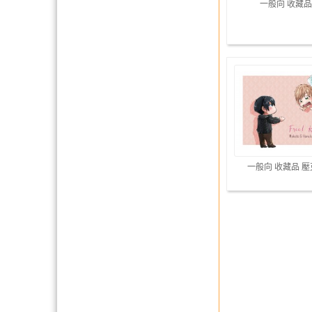
一般向 收藏品
一般向 收藏品 