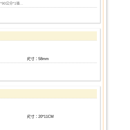
*90公分*1循…
尺寸：58mm
尺寸：20*11CM