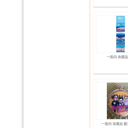
一般向 收藏品
一般向 收藏品 