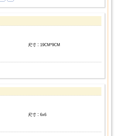
尺寸：19CM*9CM
尺寸：6x6