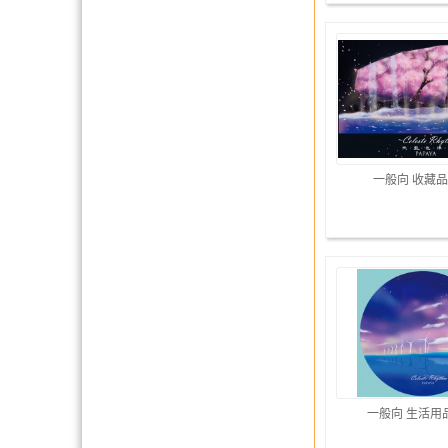
一般向 收藏品
一般向 生活用