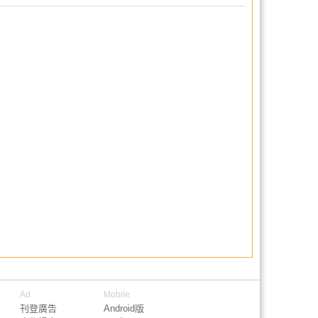
Ad
Mobile
刊登廣告
Android版