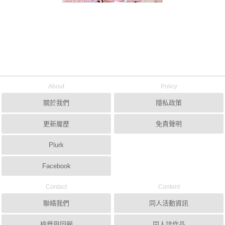
About
Policy
關於我們
隱私政策
更新履歷
免責聲明
Plurk
Facebook
Contact
Content
聯絡我們
同人活動資訊
檢舉與回報
同人誌作品