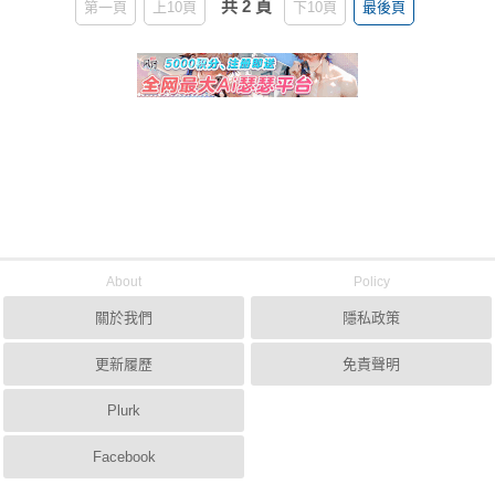
共 2 頁
第一頁
上10頁
下10頁
最後頁
About
Policy
關於我們
隱私政策
更新履歷
免責聲明
Plurk
Facebook