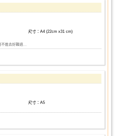
尺寸：A4 (22cm x31 cm)
塞不進去好難過…
尺寸：A5