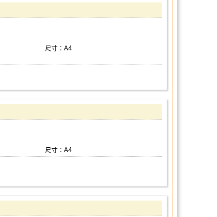
尺寸：A4
尺寸：A4