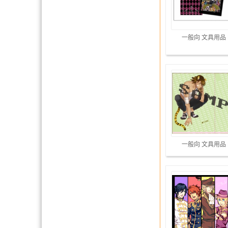
一般向 文具用品
一般向 文具用品