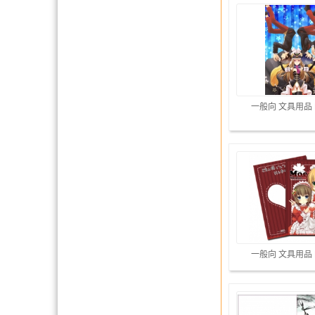
一般向 文具用品
一般向 文具用品