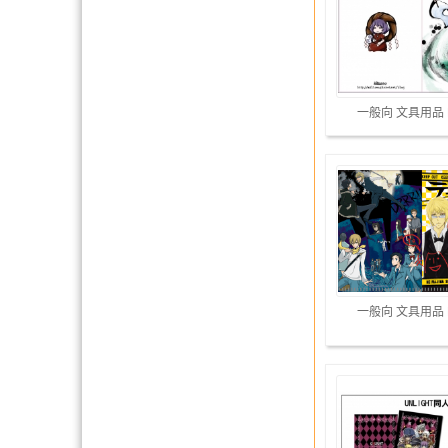
一般向 文具用品
一般向 文具用品