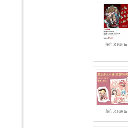
一般向 文具用品
一般向 文具用品