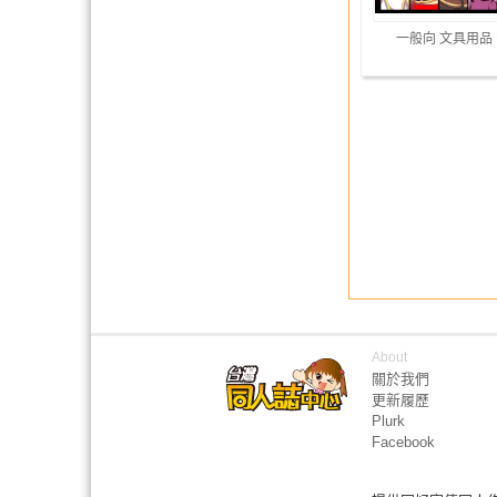
一般向 文具用品
About
關於我們
更新履歷
Plurk
Facebook