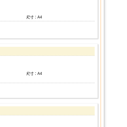
尺寸：A4
尺寸：A4